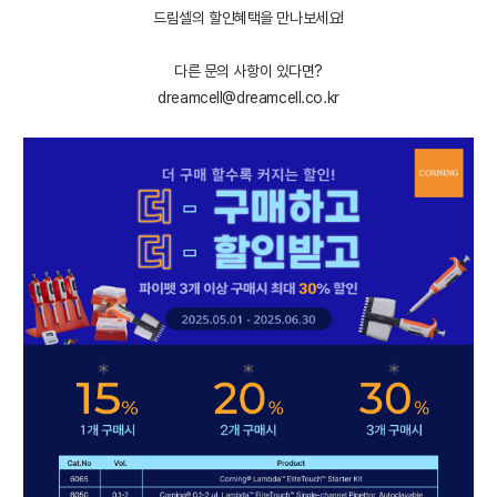
드림셀의 할인혜택을 만나보세요!
다른 문의 사항이 있다면?
dreamcell@dreamcell.co.kr