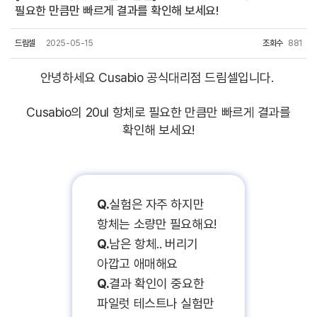
필요한 만큼만 빠르게 결과를 확인해 보세요!
드림셀
2025-05-15
조회수
881
안녕하세요 Cusabio 공식대리점 드림셀입니다.
Cusabio의 20ul 항체로 필요한 만큼만 빠르게 결과를
확인해 보세요!
Q.
실험은 자주 하지만
항체는 소량만 필요해요!
Q.
남은 항체.. 버리기
아깝고 애매해요
Q.
결과 확인이 중요한
파일럿 테스트나 실험만