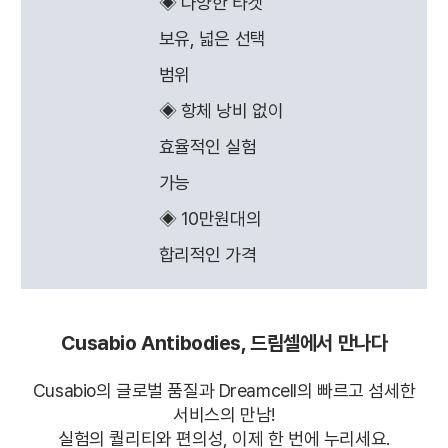
◈ 다양한 타겟
보유, 넓은 선택
범위
◈ 항체 낭비 없이
효율적인 실험
가능
◈ 10만원대의
합리적인 가격
Cusabio Antibodies, 드림셀에서 만나다
Cusabio의 글로벌 품질과 Dreamcell의 빠르고 섬세한
서비스의 만남!
실험의 퀄리티와 편의성, 이제 한 번에 누리세요.