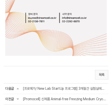
목록
다음글
[프로메가/ New Lab StartUp 프로그램] 3개월간 실험실에서 필요한 시약
이전글
[Promocell] 신제품 Animal-free Freezing Medium Cryo-SFM Plus 출시