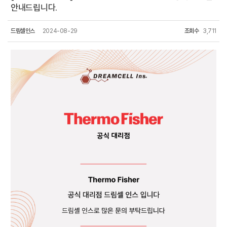
안내드립니다.
드림셀인스
2024-08-29
조회수
3,711