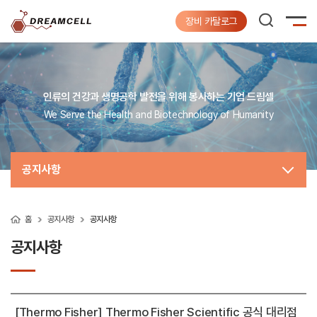
장비 카탈로그
인류의 건강과 생명공학 발전을 위해 봉사하는 기업 드림셀
We Serve the Health and Biotechnology of Humanity
공지사항
홈
공지사항
공지사항
공지사항
[Thermo Fisher] Thermo Fisher Scientific 공식 대리점