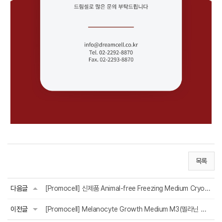
목록
다음글
[Promocell] 신제품 Animal-free Freezing Medium Cryo-SFM Plus 출시
이전글
[Promocell] Melanocyte Growth Medium M3(멜라닌 세포 성장 배지 M3) 재출시