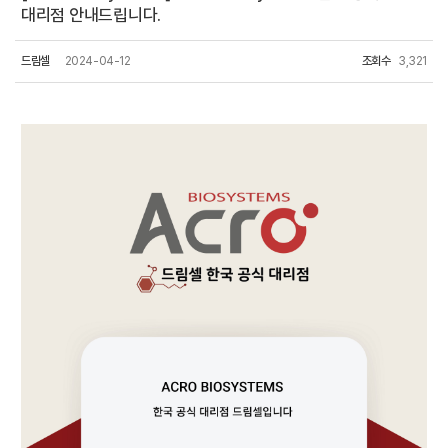
대리점 안내드립니다.
드림셀
2024-04-12
조회수
3,321
드림셀은 ACROBiosystems 한국 공식 대리점입니다. 아크로바이오시스템즈의 제품을 드림셀에서만 만나보세요!