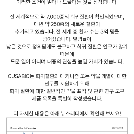
이러한 조건이 얼마나 드물다는 것을 상징합니다.
전 세계적으로 약 7,000종의 희귀질환이 확인되었으며,
매년 약 250종의 새로운 질환이
추가되고 있습니다. 전 세계 총 환자 수는 3억 명을
넘어섰습니다. 발병률이
낮은 것으로 정의됨에도 불구하고 희귀 질환은 인구가 많기
때문에
드문 일이 아니며 대중의 관심을 높일 가치가 있습니다.
CUSABIO는 희귀질환의 메커니즘 또는 약물 개발에 대한
연구를 지원하기 위해
희귀 질환에 대한 일반적인 약물 표적 및 관련 연구 도구
제품 목록을 특별히 작성했습니다.
더 자세한 내용은 아래 뉴스레터에서 확인해 보세요!