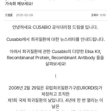
가속화 해보세요!
드림셀
2025-02-28
조회수
659
안녕하세요 CUSABIO 공식대리점 드림셀 입니다.
Cusabio에서 희귀질환에 대한 뉴스레터를 안내드립니다.
아래서 희귀질환에 관한 Cusabio의 다양한 Elisa Kit,
Recombinanat Protein, Recombinant Antibody 들을
살펴보세요!
|
2008년 2월 29일은 유럽희귀질환기구(EURORDIS)가
제정하고 조직한
제1회 국제 희귀질환의 날입니다. 4년에 한 번 열리는 이
날은