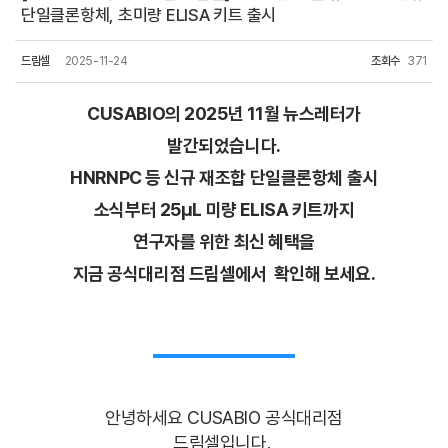
단일클론항체, 초미량 ELISA 키트 출시
드림셀
2025-11-24
조회수
371
CUSABIO의 2025년 11월 뉴스레터가
발간되었습니다.
HNRNPC 등 신규 재조합 단일클론항체 출시
소식부터 25μL 미량 ELISA 키트까지
연구자를 위한 최신 혜택을
지금 공식대리점 드림셀에서 확인해 보세요.
안녕하세요 CUSABIO 공식대리점
드림셀입니다.