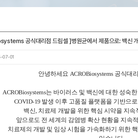
터
iosystems 공식대리점 드림셀 ]병원균에서 제품으로: 백신 
5-07-01
안녕하세요 ACROBiosystems 공식
ACROBiosystems는 바이러스 및 백신에 대한 성
COVID-19 발생 이후 고품질 플랫폼을 기반으
백신, 치료제 개발을 위한 핵심 시약을 지속
앞으로도 전 세계의 감염병 확산 현황을 지속
치료제의 개발 및 임상 시험을 가속화하기 위한 