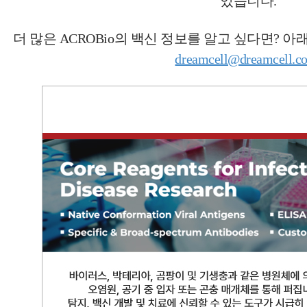
있습니다.
더 많은 ACROBio의 백신 정보를 알고 싶다면? 
dreamcell@dreamcell.co