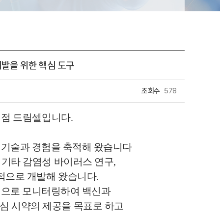
개발을 위한 핵심 도구
조회수
578
대리점 드림셀입니다.
숙한 기술과 경험을 축적해 왔습니다
로 기타 감염성 바이러스 연구,
적으로 개발해 왔습니다.
적으로 모니터링하여 백신과
핵심 시약의 제공을 목표로 하고