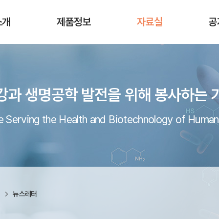
소개
제품정보
자료실
공
강과 생명공학 발전을 위해 봉사하는 
 Serving the Health and Biotechnology of Human
실
뉴스레터