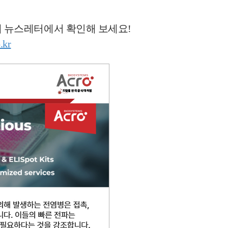
아래 뉴스레터에서 확인해 보세요!
.kr