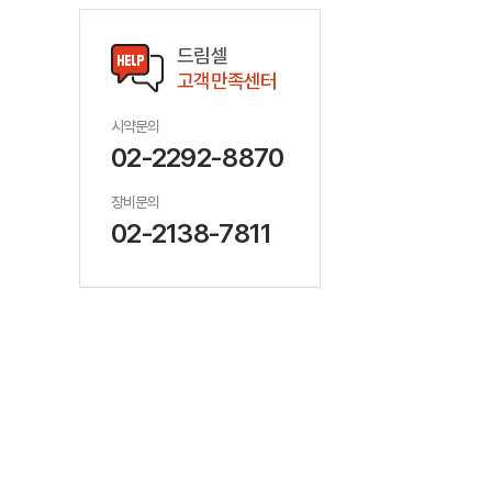
드림셀
고객만족센터
시약문의
02-2292-8870
장비문의
02-2138-7811