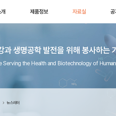
소개
제품정보
자료실
공
강과 생명공학 발전을 위해 봉사하는 
 Serving the Health and Biotechnology of Human
실
뉴스레터