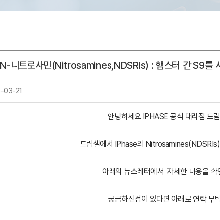
터
] N-니트로사민(Nitrosamines,NDSRIs) : 햄스터 간 S
-03-21
안녕하세요 IPHASE 공식 대리점 드
드림셀에서 IPhase의 Nitrosamines(NDSR
아래의 뉴스레터에서 자세한 내용을 확
궁금하신점이 있다면 아래로 연락 부