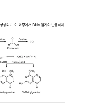
 형성되고
,
이 과정에서
DNA
염기와 반응하여