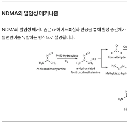
NDMA
의 발암성 메커니즘
NDMA
의 발암성 메커니즘은
α-
하이드록실화 반응을 통해 활성 중간체가
돌연변이를 유발하는 방식으로 설명됩니다
.