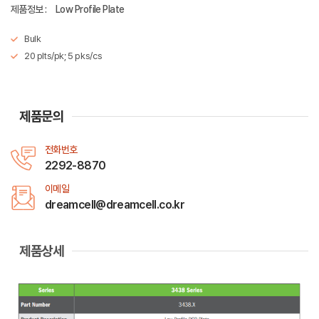
제품정보 :
Low Profile Plate
Bulk
20 plts/pk; 5 pks/cs
제품문의
전화번호
2292-8870
이메일
dreamcell@dreamcell.co.kr
제품상세