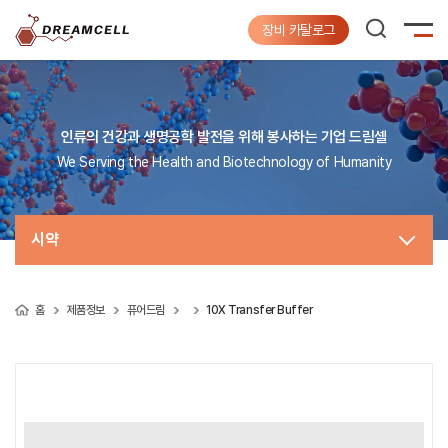
장비 카탈로그
인류의 건강과 생명공학 발전을 위해 봉사하는 기업 드림셀
We Serving the Health and Biotechnology of Humanity
시약
홈
제품정보
퓨어드림
10X Transfer Buffer