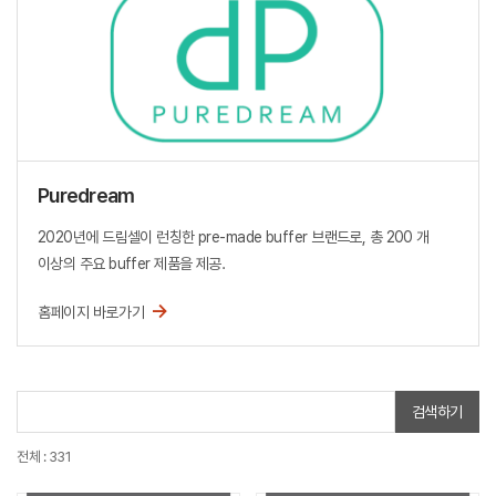
Puredream
2020년에 드림셀이 런칭한 pre-made buffer 브랜드로, 총 200 개
이상의 주요 buffer 제품을 제공.
→
홈페이지 바로가기
검색하기
전체 : 331