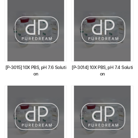
[P-3015] 10X PBS, pH 7.6 Soluti
[P-3014] 10X PBS, pH 7.4 Soluti
on
on