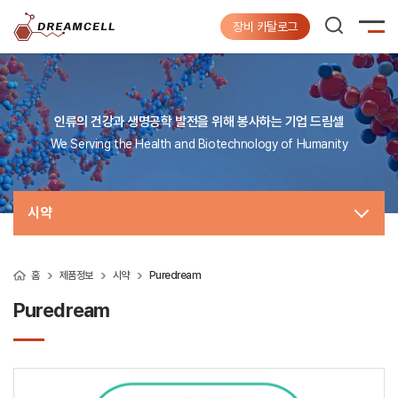
장비 카탈로그
인류의 건강과 생명공학 발전을 위해 봉사하는 기업 드림셀
We Serving the Health and Biotechnology of Humanity
시약
홈
제품정보
시약
Puredream
Puredream