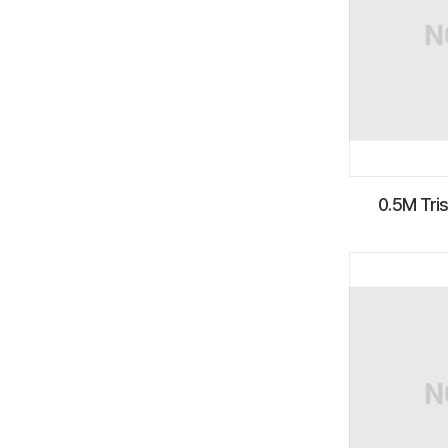
0.5M Tris