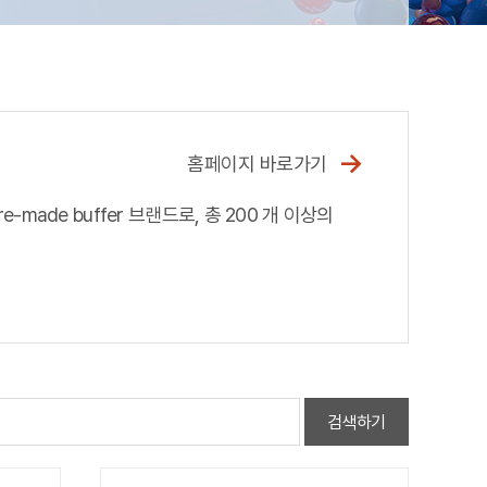
→
홈페이지 바로가기
-made buffer 브랜드로, 총 200 개 이상의
검색하기