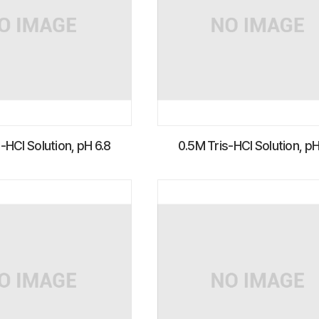
-HCl Solution, pH 6.8
0.5M Tris-HCl Solution, pH