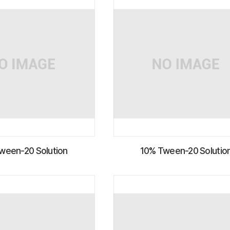
ween-20 Solution
10% Tween-20 Solutio