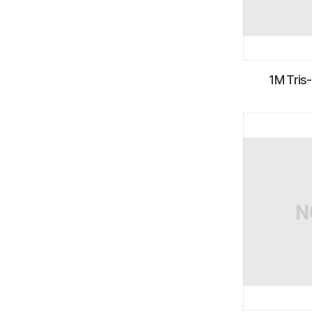
1M Tris-