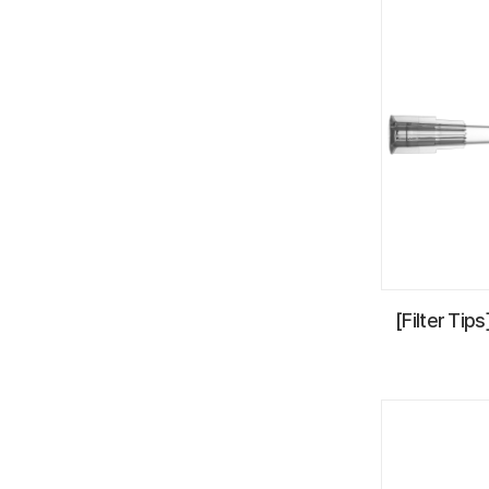
[Filter Tip