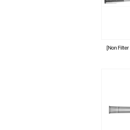
[Non Filter