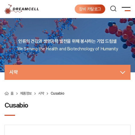
장비 카탈로그
인류의 건강과 생명공학 발전을 위해 봉사하는 기업 드림셀
We Serving the Health and Biotechnology of Humanity
시약
홈
제품정보
시약
Cusabio
Cusabio