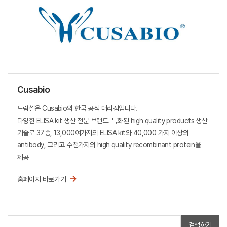
Cusabio
드림셀은 Cusabio의 한국 공식 대리점입니다.
다양한 ELISA kit 생산 전문 브랜드. 특화된 high quality products 생산
기술로 37종, 13,000여가지의 ELISA kit와 40,000 가지 이상의
antibody, 그리고 수천가지의 high quality recombinant protein을
제공
→
홈페이지 바로가기
검색하기